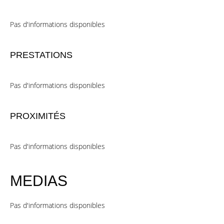
Pas d'informations disponibles
PRESTATIONS
Pas d'informations disponibles
PROXIMITÉS
Pas d'informations disponibles
MEDIAS
Pas d'informations disponibles