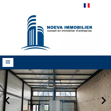
Français