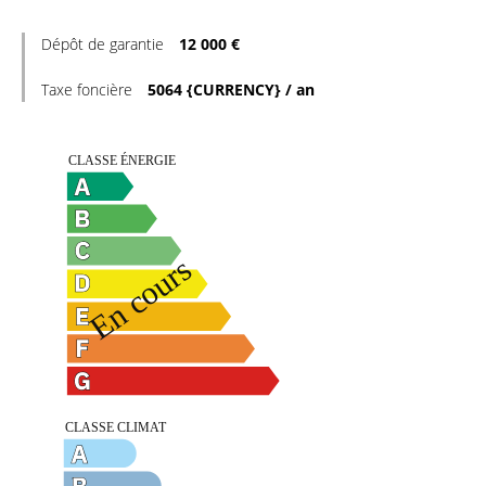
Dépôt de garantie
12 000 €
Taxe foncière
5064 {CURRENCY} / an