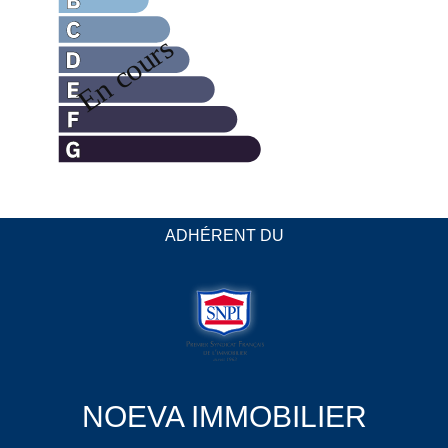
ADHÉRENT DU
NOEVA IMMOBILIER