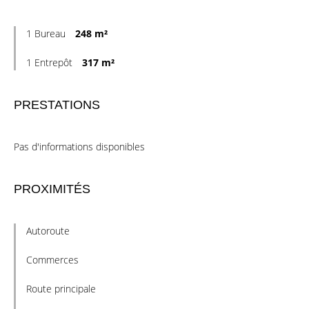
1 Bureau
248 m²
1 Entrepôt
317 m²
PRESTATIONS
Pas d'informations disponibles
PROXIMITÉS
Autoroute
Commerces
Route principale