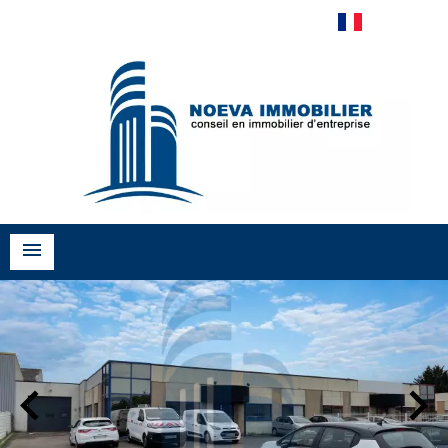
Français