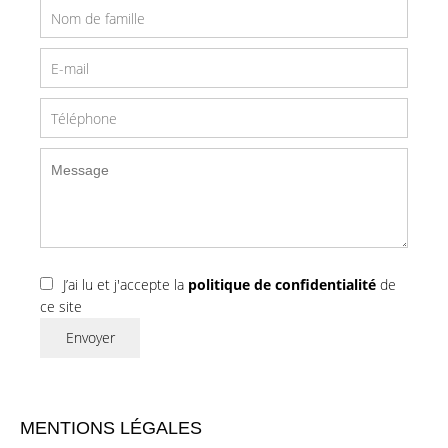
J’ai lu et j'accepte la
politique de confidentialité
de
ce site
Envoyer
MENTIONS LÉGALES