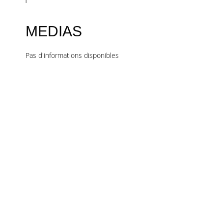
MEDIAS
Pas d'informations disponibles