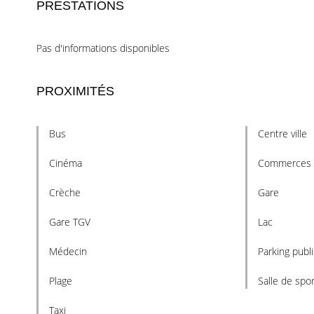
PRESTATIONS
Pas d'informations disponibles
PROXIMITÉS
Bus
Centre ville
Cinéma
Commerces
Crèche
Gare
Gare TGV
Lac
Médecin
Parking publi
Plage
Salle de spor
Taxi