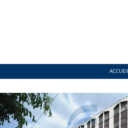
ACCUEI