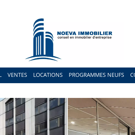
L
VENTES
LOCATIONS
PROGRAMMES NEUFS
C