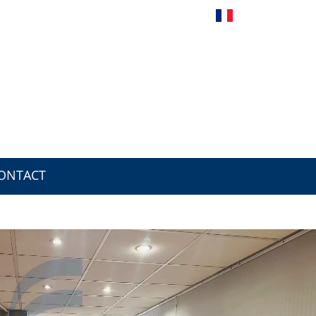
Français
ONTACT